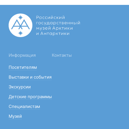
Информация
Контакты
Посетителям
Выставки и события
Экскурсии
Детские программы
Специалистам
Музей