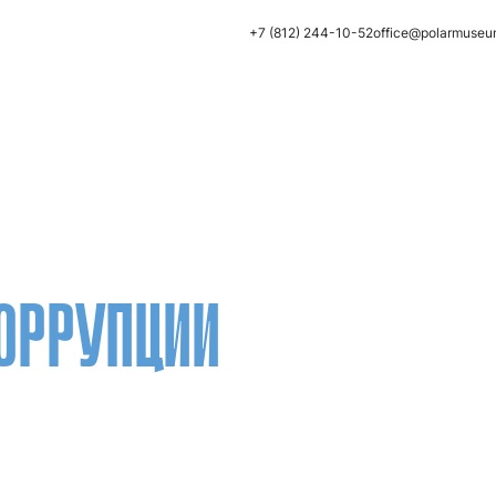
+7 (812) 244-10-52
office@polarmuseu
ОРРУПЦИИ