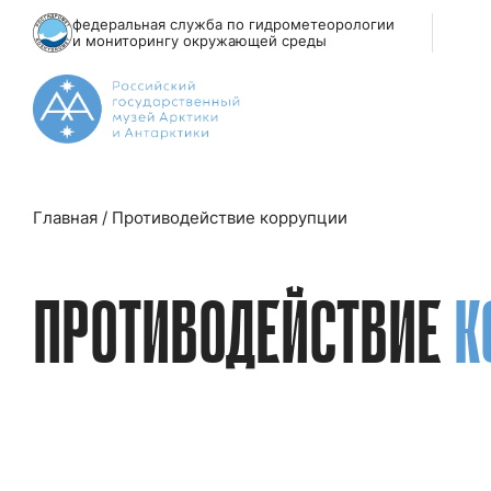
федеральная служба по гидрометеорологии
и мониторингу окружающей среды
Главная
/
Противодействие коррупции
ПРОТИВОДЕЙСТВИЕ
К