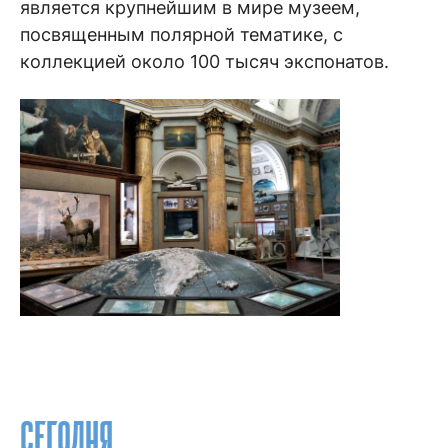
является крупнейшим в мире музеем,
посвященным полярной тематике, с
коллекцией около 100 тысяч экспонатов.
СЕГОДНЯ