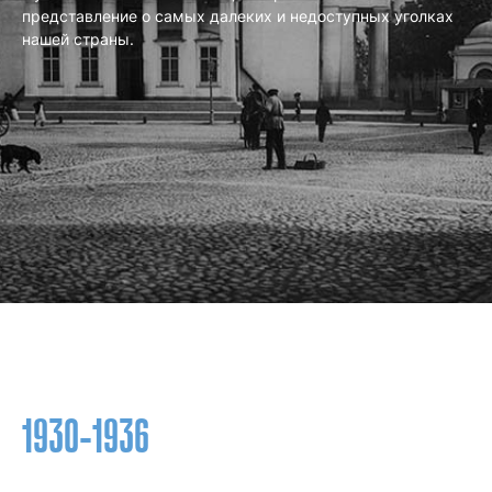
представление о самых далеких и недоступных уголках
нашей страны.
1930-1936