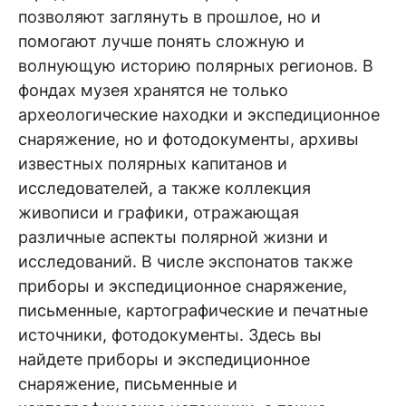
позволяют заглянуть в прошлое, но и
помогают лучше понять сложную и
волнующую историю полярных регионов. В
фондах музея хранятся не только
археологические находки и экспедиционное
снаряжение, но и фотодокументы, архивы
известных полярных капитанов и
исследователей, а также коллекция
живописи и графики, отражающая
различные аспекты полярной жизни и
исследований. В числе экспонатов также
приборы и экспедиционное снаряжение,
письменные, картографические и печатные
источники, фотодокументы. Здесь вы
найдете приборы и экспедиционное
снаряжение, письменные и