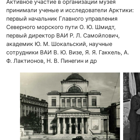
Активное участие в организации музея
принимали ученые и исследователи Арктики:
первый начальник Главного управления
Северного морского пути О. Ю. Шмидт,
первый директор ВАИ Р. Л. Самойлович,
академик Ю. М. Шокальский, научные
сотрудники ВАИ В. Ю. Визе, Я. Я. Гаккель, А.
Ф. Лактионов, Н. В. Пинегин и др