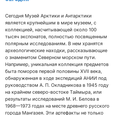
Сегодня Музей Арктики и Антарктики
является крупнейшим в мире музеем, с
коллекцией, насчитывающей около 100
тысяч экспонатов, полностью посвященным
полярным исследованиям. В нем хранятся
археологические находки, рассказывающие
о знаменитом Северном морском пути.
Например, уникальная коллекция предметов
быта поморов первой половины XVII века,
обнаруженная в ходе экспедиций АНИИ под
руководством А. П. Окладникова в 1945 году
на крайнем северо-востоке Таймыра, или
результаты исследований М. И. Белова в
1968—1973 годах на месте древнего русского
города Мангазея. Эти артефакты не только