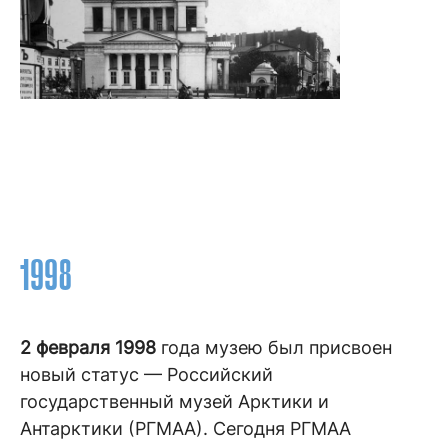
1998
2 февраля 1998
года музею был присвоен
новый статус — Российский
государственный музей Арктики и
Антарктики (РГМАА). Сегодня РГМАА