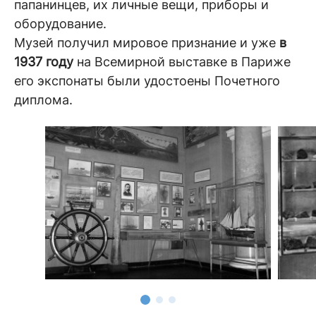
папанинцев, их личные вещи, приборы и
оборудование.
Музей получил мировое признание и уже
в
1937 году
на Всемирной выставке в Париже
его экспонаты были удостоены Почетного
диплома.