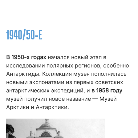
1940/50-Е
В 1950-х годах
начался новый этап в
исследовании полярных регионов, особенно
Антарктиды. Коллекция музея пополнилась
новыми экспонатами из первых советских
антарктических экспедиций, и
в 1958 году
музей получил новое название — Музей
Арктики и Антарктики.