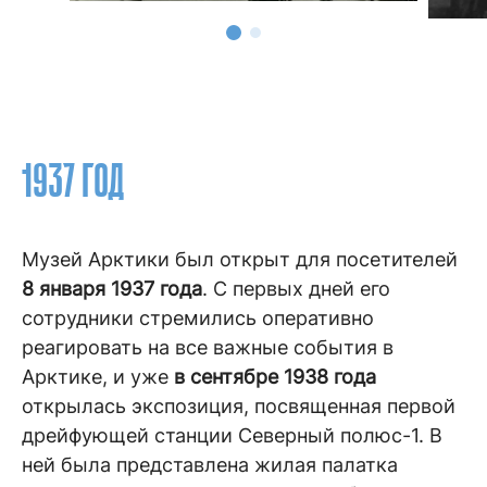
1937 ГОД
Музей Арктики был открыт для посетителей
8 января 1937 года
. С первых дней его
сотрудники стремились оперативно
реагировать на все важные события в
Арктике, и уже
в сентябре 1938 года
открылась экспозиция, посвященная первой
дрейфующей станции Северный полюс-1. В
ней была представлена жилая палатка