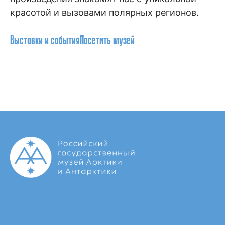
красотой и вызовами полярных регионов.
Выставки и события
Посетить музей