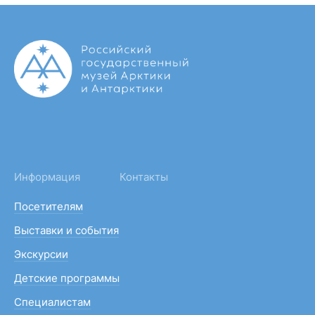
Информация
Контакты
Посетителям
Выставки и события
Экскурсии
Детские программы
Специалистам