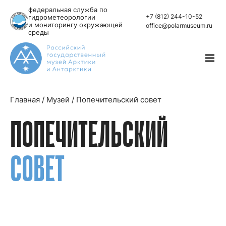
федеральная служба по
+7 (812) 244-10-52
гидрометеорологии
и мониторингу окружающей
office@polarmuseum.ru
среды
Главная
/
Музей
/
Попечительский совет
ПОПЕЧИТЕЛЬСКИЙ
СОВЕТ