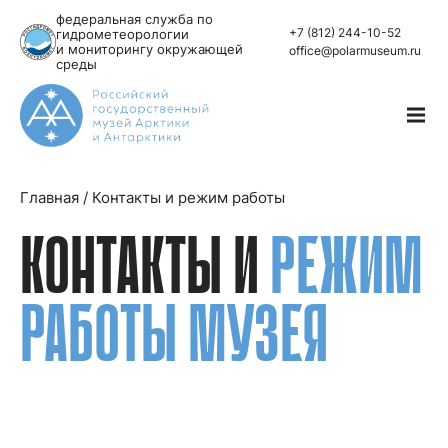
федеральная служба по
+7 (812) 244-10-52
гидрометеорологии
и мониторингу окружающей
office@polarmuseum.ru
среды
Главная
/
Контакты и режим работы
КОНТАКТЫ И
РЕЖИМ
РАБОТЫ МУЗЕЯ