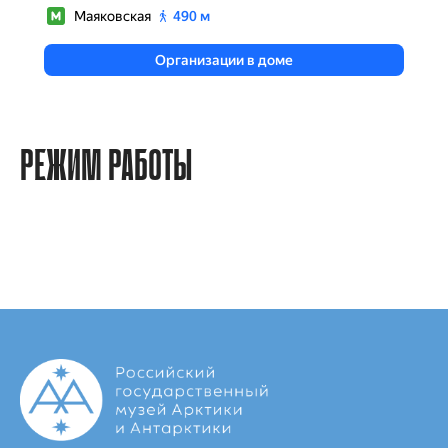
РЕЖИМ РАБОТЫ