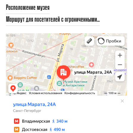
Расположение музея
Маршрут для посетителей с ограниченными...
Санкт‑Петербург
Улица Марата, 24А — Яндекс Карты