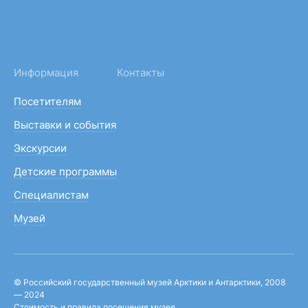
Информация
Контакты
Посетителям
Выставки и события
Экскурсии
Детские программы
Специалистам
Музей
© Российский государственный музей Арктики и Антарктики, 2008
— 2024
Стоимость и правила посещения музея