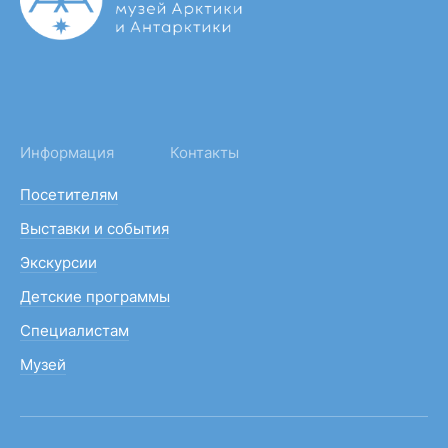
Информация
Контакты
Посетителям
Выставки и события
Экскурсии
Детские программы
Специалистам
Музей