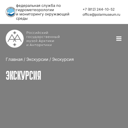
федеральная служба по
+7 (812) 244-10-52
гидрометеорологии
и мониторингу окружающей
office@polarmuseum.ru
среды
Главная
/
Экскурсии
/
Экскурсия
ЭКСКУРСИЯ