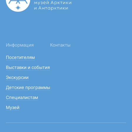
Информация
Контакты
Посетителям
Выставки и события
Экскурсии
Детские программы
Специалистам
Музей