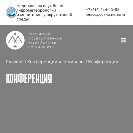
федеральная служба по
+7 (812) 244-10-52
гидрометеорологии
и мониторингу окружающей
office@polarmuseum.ru
среды
Главная
/
Конференции и семинары
/
Конференция
КОНФЕРЕНЦИЯ