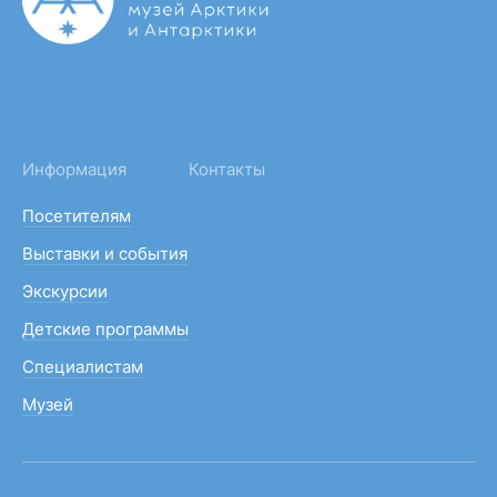
Информация
Контакты
Посетителям
Выставки и события
Экскурсии
Детские программы
Специалистам
Музей